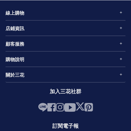
線上購物
店鋪資訊
顧客服務
購物說明
關於三花
加入三花社群
訂閱電子報