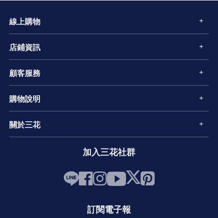
線上購物
店鋪資訊
顧客服務
購物說明
關於三花
加入三花社群
訂閱電子報