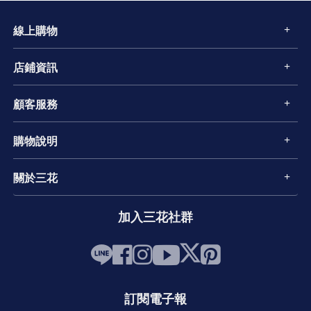
線上購物
店鋪資訊
顧客服務
購物說明
關於三花
加入三花社群
訂閱電子報