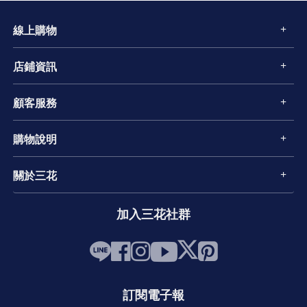
線上購物
店鋪資訊
顧客服務
購物說明
關於三花
加入三花社群
訂閱電子報