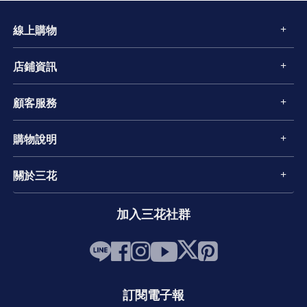
線上購物
店鋪資訊
顧客服務
購物說明
關於三花
加入三花社群
訂閱電子報