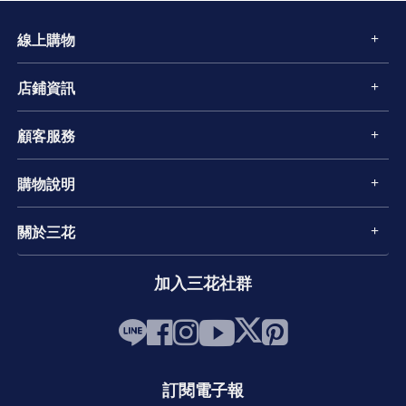
線上購物
店鋪資訊
顧客服務
購物說明
關於三花
加入三花社群
訂閱電子報