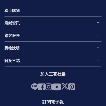
線上購物
店鋪資訊
顧客服務
購物說明
關於三花
加入三花社群
訂閱電子報