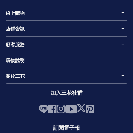
線上購物
店鋪資訊
顧客服務
購物說明
關於三花
加入三花社群
訂閱電子報