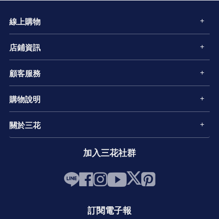
線上購物
店鋪資訊
顧客服務
購物說明
關於三花
加入三花社群
訂閱電子報