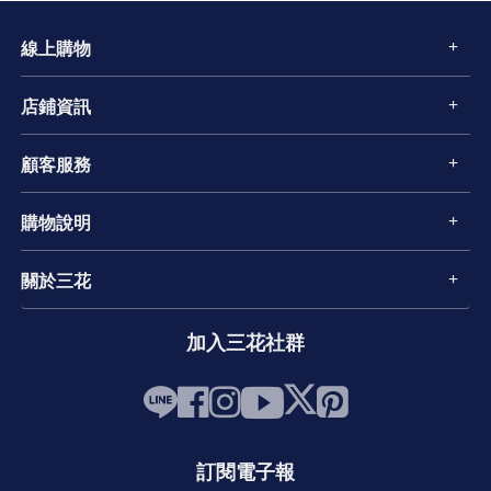
線上購物
店鋪資訊
顧客服務
購物說明
關於三花
加入三花社群
訂閱電子報