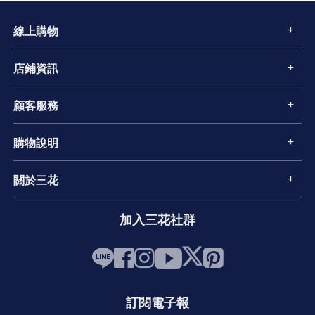
線上購物
店鋪資訊
顧客服務
購物說明
關於三花
加入三花社群
訂閱電子報