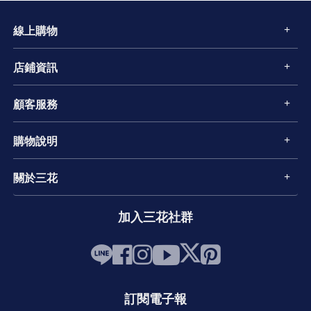
線上購物
店鋪資訊
顧客服務
購物說明
關於三花
加入三花社群
訂閱電子報