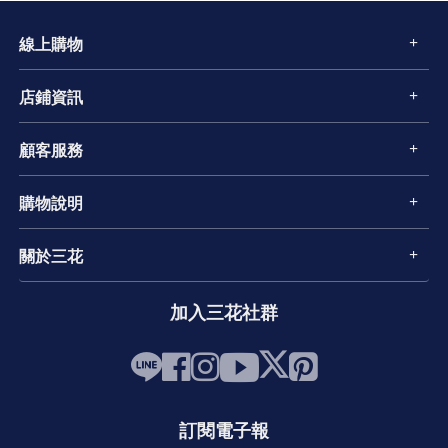
線上購物
店鋪資訊
顧客服務
購物說明
關於三花
加入三花社群
訂閱電子報