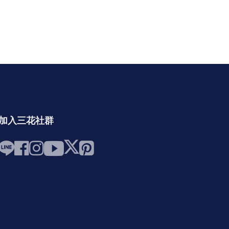
加入三花社群