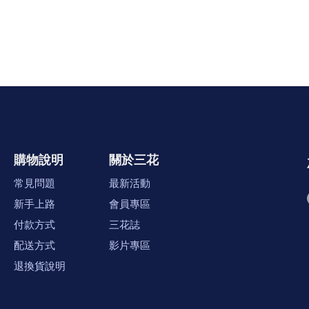
購物說明
關於三花
常見問題
最新活動
新手上路
會員專區
付款方式
三花誌
配送方式
影片專區
退換貨說明