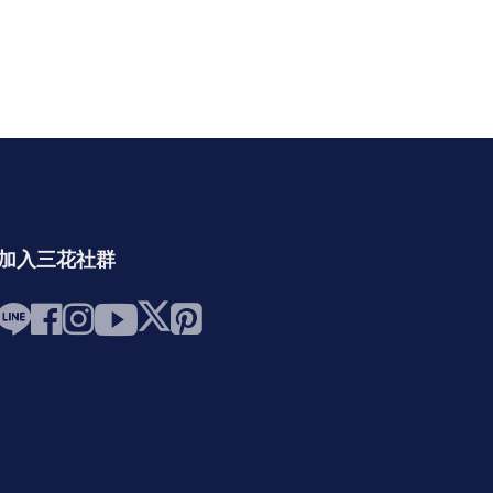
加入三花社群