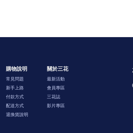
購物說明
關於三花
常見問題
最新活動
新手上路
會員專區
付款方式
三花誌
配送方式
影片專區
退換貨說明