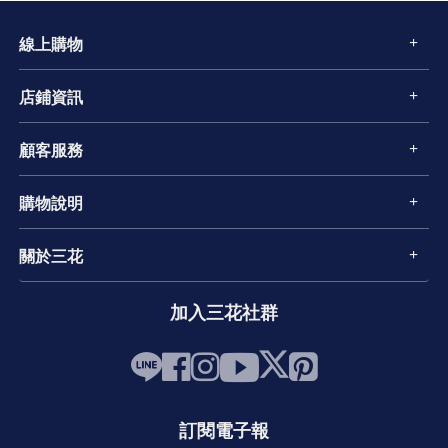
線上購物
店鋪資訊
顧客服務
購物說明
關於三花
加入三花社群
訂閱電子報