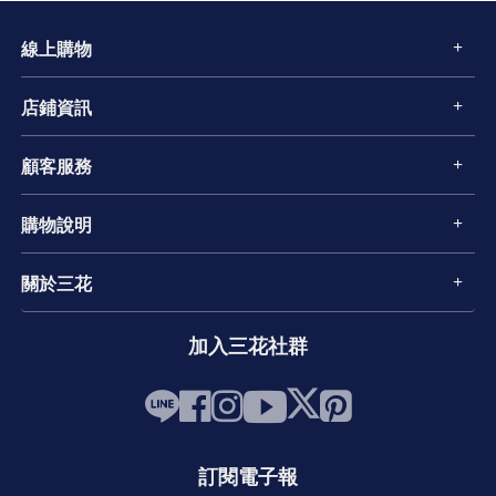
線上購物
店鋪資訊
顧客服務
購物說明
關於三花
加入三花社群
訂閱電子報