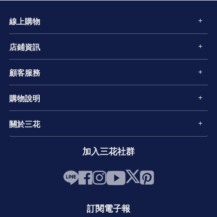
線上購物
店鋪資訊
顧客服務
購物說明
關於三花
加入三花社群
訂閱電子報