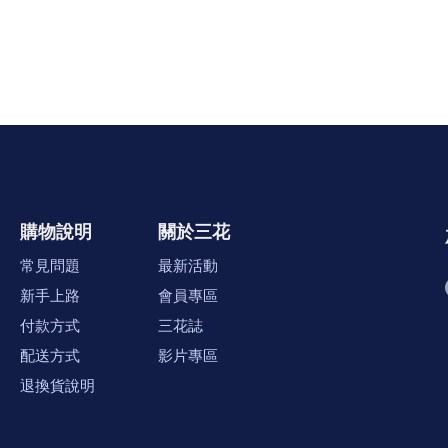
購物說明
關於三花
常見問題
最新活動
新手上路
會員專區
付款方式
三花誌
配送方式
影片專區
退換貨說明