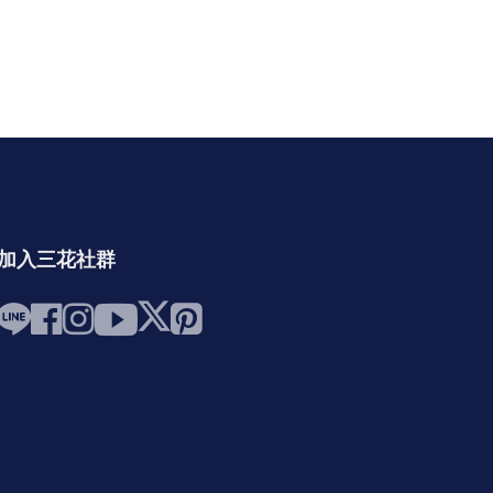
加入三花社群