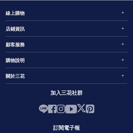
線上購物
店鋪資訊
顧客服務
購物說明
關於三花
加入三花社群
訂閱電子報