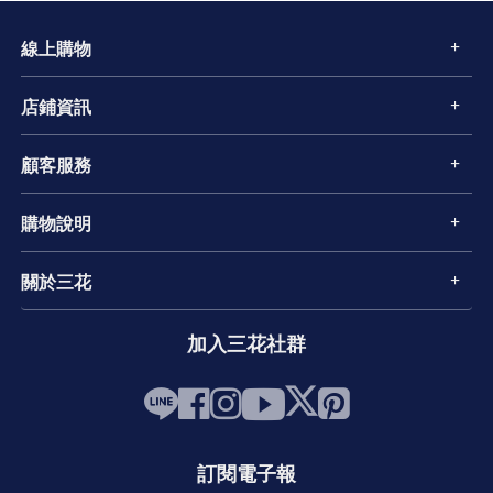
線上購物
店鋪資訊
顧客服務
購物說明
關於三花
加入三花社群
訂閱電子報