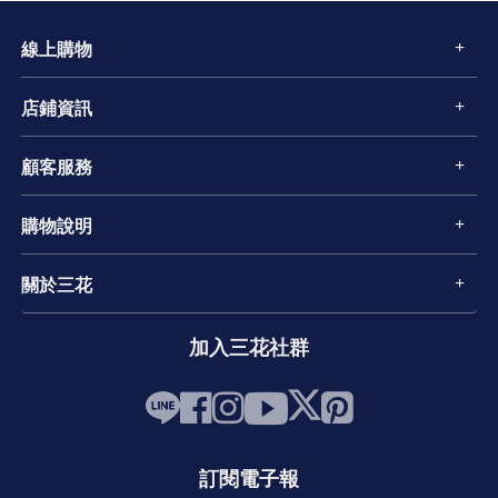
線上購物
店鋪資訊
顧客服務
購物說明
關於三花
加入三花社群
訂閱電子報