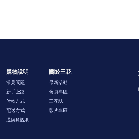
購物說明
關於三花
常見問題
最新活動
新手上路
會員專區
付款方式
三花誌
配送方式
影片專區
退換貨說明