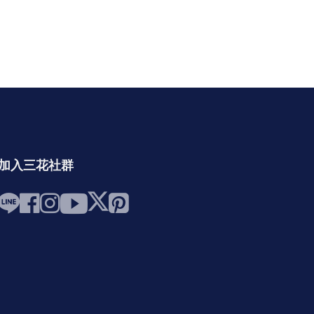
加入三花社群