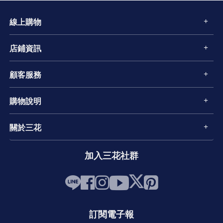
線上購物
店鋪資訊
顧客服務
購物說明
關於三花
加入三花社群
訂閱電子報