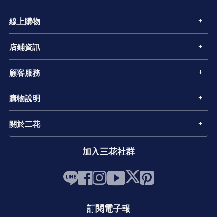
線上購物
店鋪資訊
顧客服務
購物說明
關於三花
加入三花社群
訂閱電子報