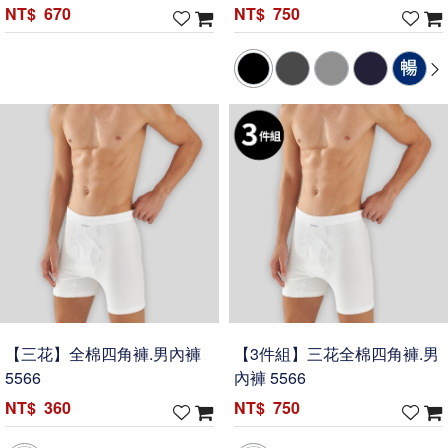
670
750
【三花】全棉四角褲.男內褲
【3件組】三花全棉四角褲.男
5566
內褲 5566
360
750