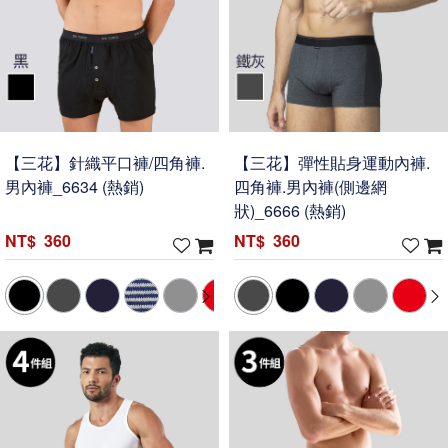
【三花】針織平口褲/四角褲.
【三花】彈性貼身運動內褲.
男內褲_6634 (熱銷)
四角褲.男內褲(側邊網
狀)_6666 (熱銷)
360
360