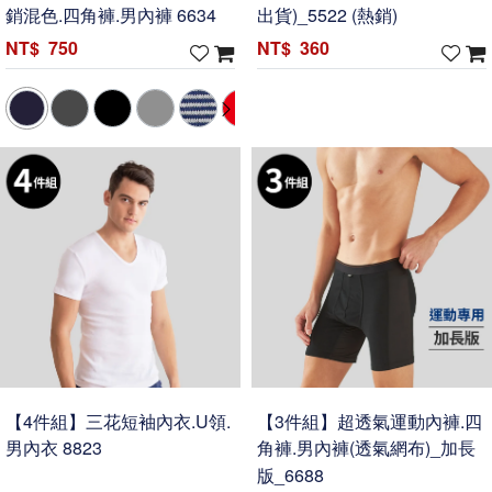
銷混色.四角褲.男內褲 6634
出貨)_5522 (熱銷)
750
360
【4件組】三花短袖內衣.U領.
【3件組】超透氣運動內褲.四
男內衣 8823
角褲.男內褲(透氣網布)_加長
版_6688