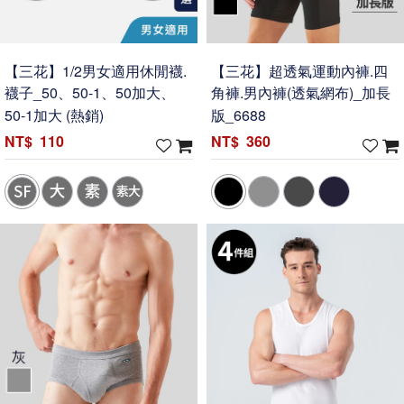
【三花】1/2男女適用休閒襪.
【三花】超透氣運動內褲.四
襪子_50、50-1、50加大、
角褲.男內褲(透氣網布)_加長
50-1加大 (熱銷)
版_6688
110
360