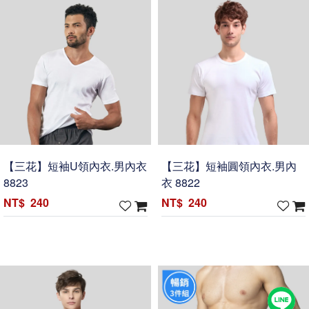
【三花】短袖U領內衣.男內衣
【三花】短袖圓領內衣.男內
8823
衣 8822
240
240