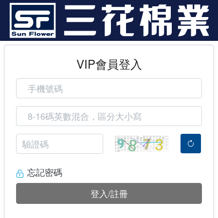
VIP會員登入
忘記密碼
登入/註冊