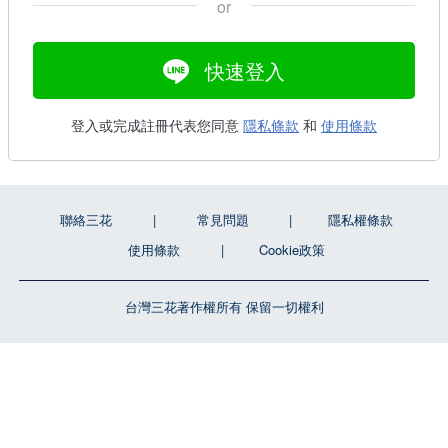
or
快速登入
登入或完成註冊代表您同意
隱私條款
和
使用條款
聯絡三花
常見問題
隱私權條款
使用條款
Cookie政策
台灣三花著作權所有 保留一切權利