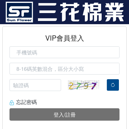
VIP會員登入
忘記密碼
登入/註冊