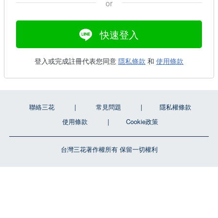
or
快速登入
登入或完成註冊代表您同意
隱私條款
和
使用條款
聯絡三花
常見問題
隱私權條款
使用條款
Cookie政策
台灣三花著作權所有 保留一切權利