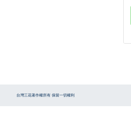
台灣三花著作權所有 保留一切權利