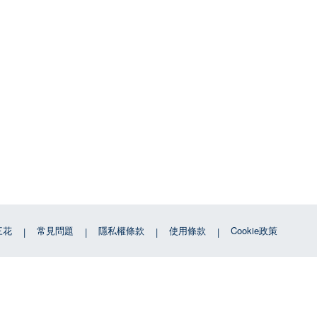
三花
常見問題
隱私權條款
使用條款
Cookie政策