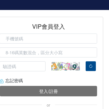
VIP會員登入
忘記密碼
登入/註冊
or