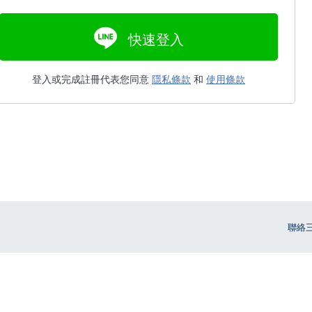
快速登入
登入或完成註冊代表您同意
隱私條款
和
使用條款
聯絡