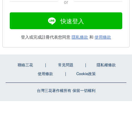
or
快速登入
登入或完成註冊代表您同意
隱私條款
和
使用條款
聯絡三花
常見問題
隱私權條款
使用條款
Cookie政策
台灣三花著作權所有 保留一切權利