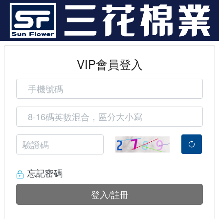
VIP會員登入
忘記密碼
登入/註冊