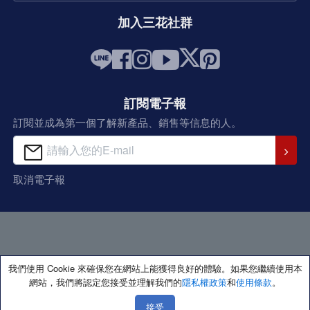
加入三花社群
訂閱電子報
訂閱並成為第一個了解新產品、銷售等信息的人。
取消電子報
我們使用 Cookie 來確保您在網站上能獲得良好的體驗。如果您繼續使用本
網站，我們將認定您接受並理解我們的
隱私權政策
和
使用條款
。
著作權所有 保留一切權利
接受