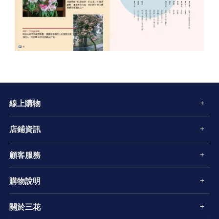
線上購物
店鋪資訊
顧客服務
購物說明
關於三花