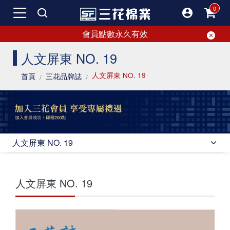
會員點數永久有效
SF 三花棉業 sunflower｜人文屏東 N
人文屏東 NO. 19
人文屏東 NO. 19
首頁
三花品牌誌
人文屏東 NO. 19
SF 三花棉業 sunflower｜人文屏東 NO.
人文屏東 NO. 19