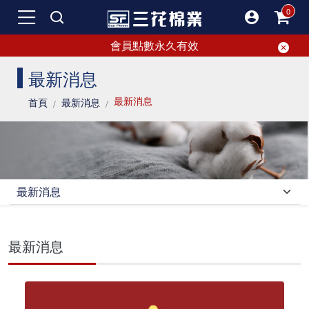
會員點數永久有效
SF 三花棉業 sunflower 最新消息
最新消息
最新消息
首頁
最新消息
SF 三花棉業 sunflower｜最新消息選單
最新消息
SF 三花棉業 sunflower｜最新消息內
最新消息