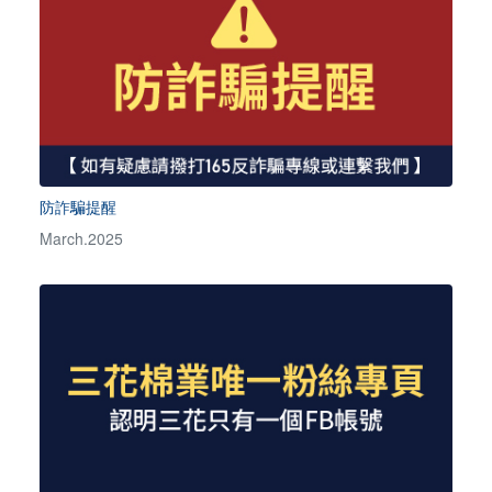
防詐騙提醒
March.2025