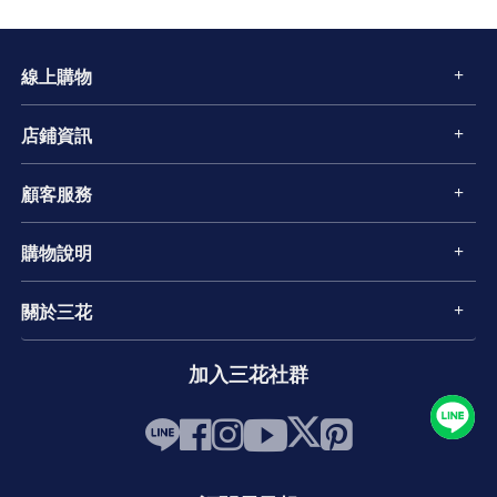
線上購物
店鋪資訊
顧客服務
購物說明
關於三花
加入三花社群