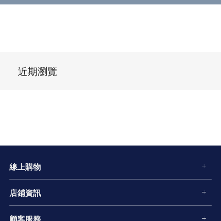
近期瀏覽
線上購物
店鋪資訊
顧客服務