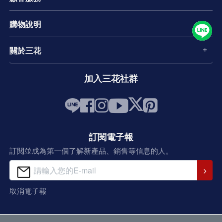
購物說明
關於三花
加入三花社群
訂閱電子報
訂閱並成為第一個了解新產品、銷售等信息的人。
取消電子報