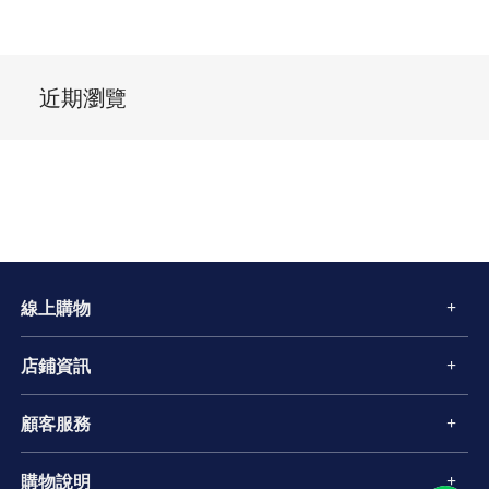
近期瀏覽
線上購物
店鋪資訊
顧客服務
購物說明