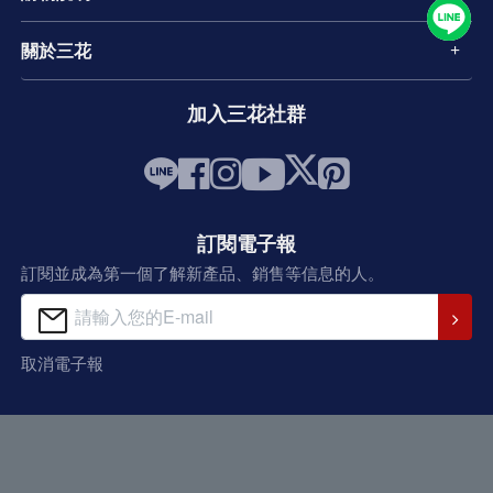
關於三花
加入三花社群
訂閱電子報
訂閱並成為第一個了解新產品、銷售等信息的人。
取消電子報