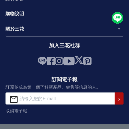
購物說明
關於三花
加入三花社群
訂閱電子報
訂閱並成為第一個了解新產品、銷售等信息的人。
取消電子報