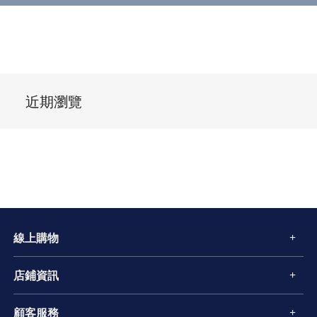
近期瀏覽
線上購物
店鋪資訊
顧客服務