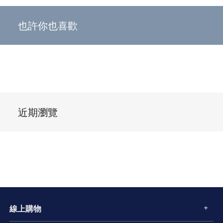
也許你也喜歡
近期瀏覽
線上購物