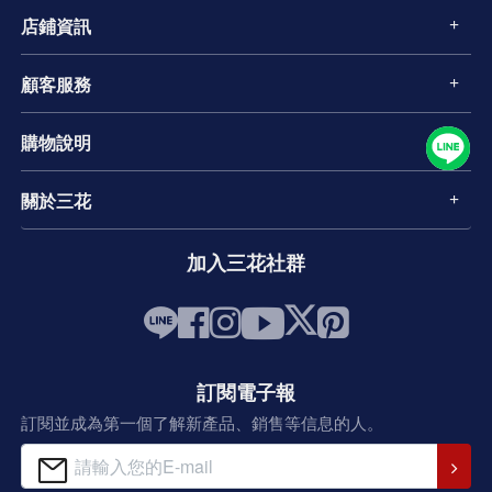
店鋪資訊
顧客服務
購物說明
關於三花
加入三花社群
訂閱電子報
訂閱並成為第一個了解新產品、銷售等信息的人。