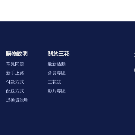
購物說明
關於三花
常見問題
最新活動
新手上路
會員專區
付款方式
三花誌
配送方式
影片專區
退換貨說明