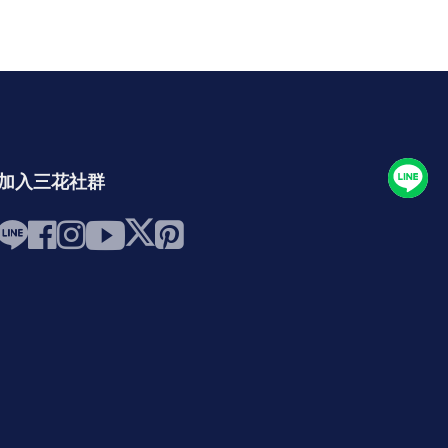
加入三花社群