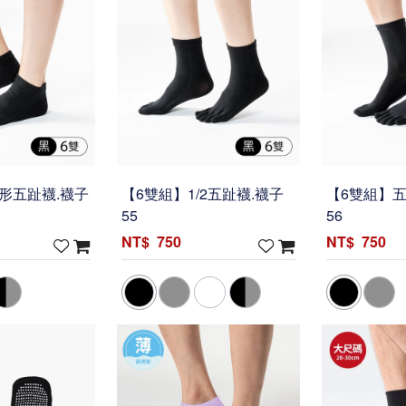
形五趾襪.襪子
【6雙組】1/2五趾襪.襪子
【6雙組】五
55
56
750
750