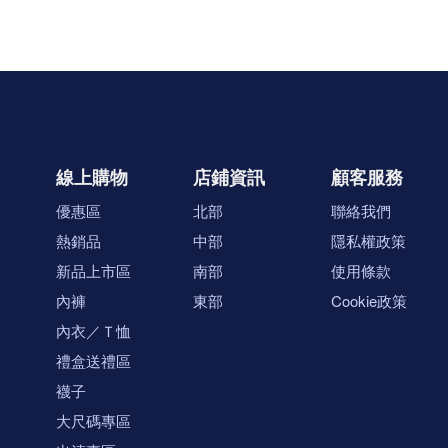
線上購物
店鋪資訊
顧客服務
優惠區
北部
聯絡我們
熱銷品
中部
隱私權政策
新品上市區
南部
使用條款
內褲
東部
Cookie政策
內衣／Ｔ恤
禮盒送禮區
襪子
大尺碼專區