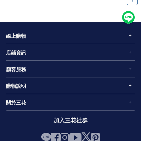
線上購物
店鋪資訊
顧客服務
購物說明
關於三花
加入三花社群