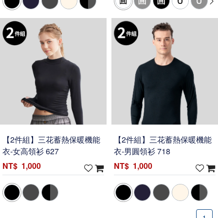
【2件組】三花蓄熱保暖機能
【2件組】三花蓄熱保暖機能
衣-女高領衫 627
衣-男圓領衫 718
1,000
1,000
1