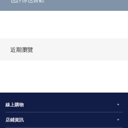
近期瀏覽
線上購物
店鋪資訊