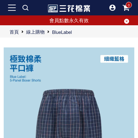
會員點數永久有效
首頁
線上購物
BlueLabel