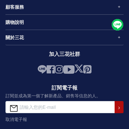
顧客服務
購物說明
關於三花
加入三花社群
訂閱電子報
訂閱並成為第一個了解新產品、銷售等信息的人。
取消電子報