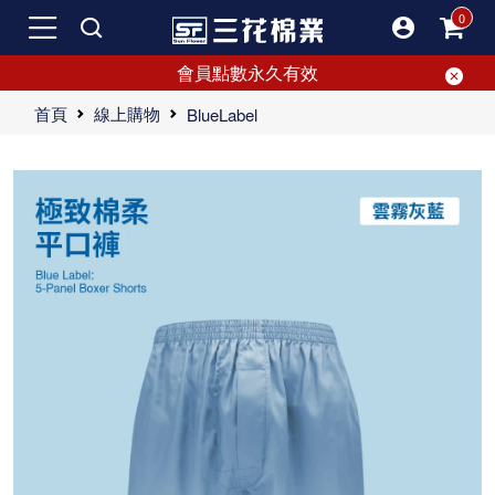
會員點數永久有效
首頁
線上購物
BlueLabel