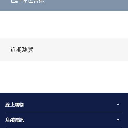
近期瀏覽
線上購物
店鋪資訊