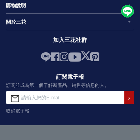
購物說明
關於三花
加入三花社群
訂閱電子報
訂閱並成為第一個了解新產品、銷售等信息的人。
取消電子報