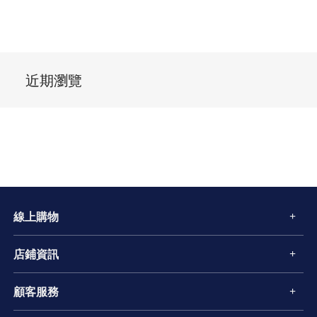
近期瀏覽
線上購物
店鋪資訊
顧客服務