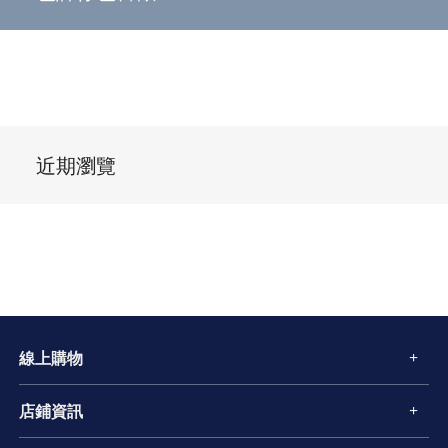
近期瀏覽
線上購物
店鋪資訊