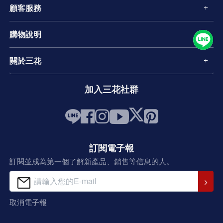
顧客服務
購物說明
關於三花
加入三花社群
訂閱電子報
訂閱並成為第一個了解新產品、銷售等信息的人。
取消電子報