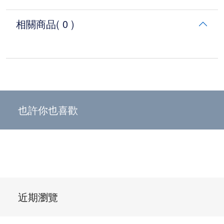
相關商品
( 0 )
也許你也喜歡
近期瀏覽