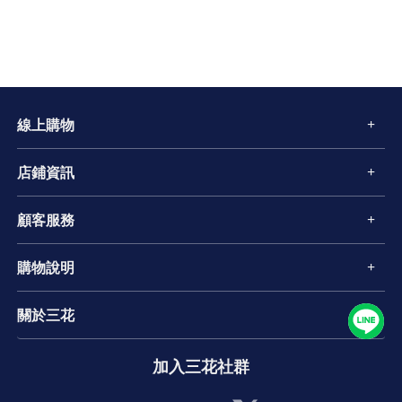
線上購物
店鋪資訊
顧客服務
購物說明
關於三花
加入三花社群