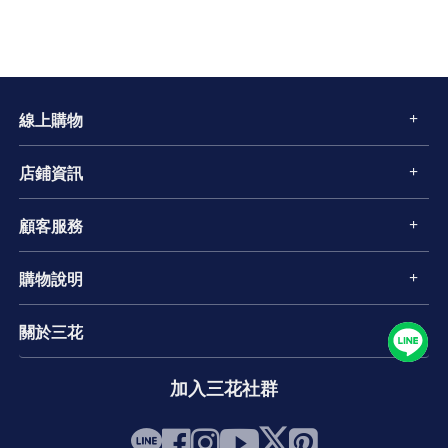
線上購物
店鋪資訊
顧客服務
購物說明
關於三花
加入三花社群