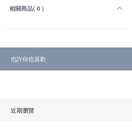
相關商品
( 0 )
也許你也喜歡
近期瀏覽