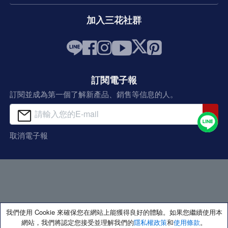
加入三花社群
訂閱電子報
訂閱並成為第一個了解新產品、銷售等信息的人。
取消電子報
我們使用 Cookie 來確保您在網站上能獲得良好的體驗。如果您繼續使用本
網站，我們將認定您接受並理解我們的
隱私權政策
和
使用條款
。