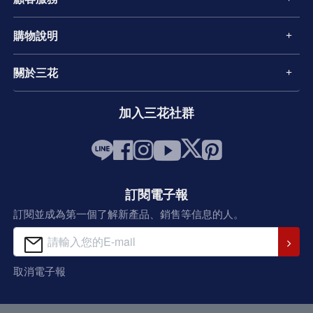
購物說明
關於三花
加入三花社群
訂閱電子報
訂閱並成為第一個了解新產品、銷售等信息的人。
取消電子報