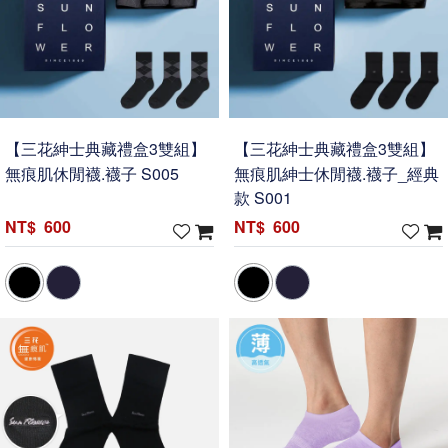
【三花紳士典藏禮盒3雙組】
【三花紳士典藏禮盒3雙組】
無痕肌休閒襪.襪子 S005
無痕肌紳士休閒襪.襪子_經典
款 S001
600
600