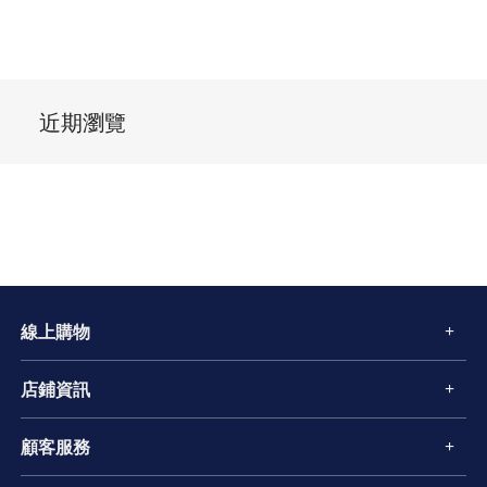
近期瀏覽
線上購物
店鋪資訊
顧客服務