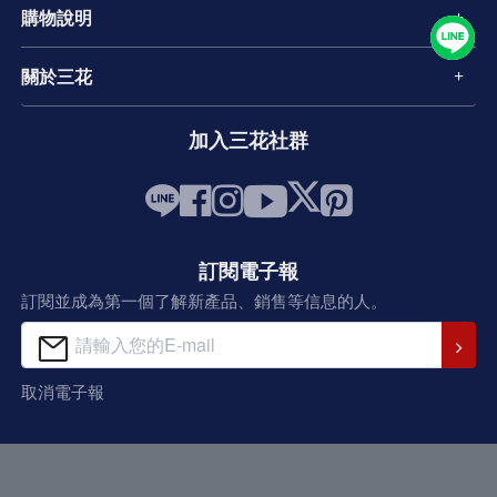
購物說明
關於三花
加入三花社群
訂閱電子報
訂閱並成為第一個了解新產品、銷售等信息的人。
取消電子報