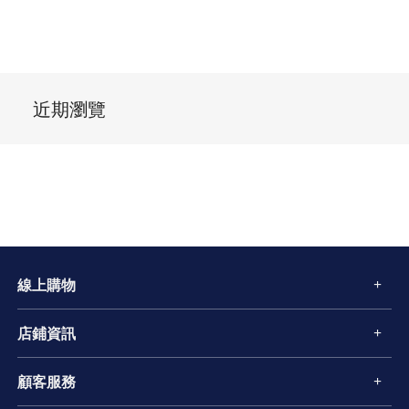
近期瀏覽
線上購物
店鋪資訊
顧客服務