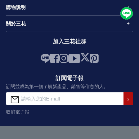
購物說明
關於三花
加入三花社群
訂閱電子報
訂閱並成為第一個了解新產品、銷售等信息的人。
取消電子報